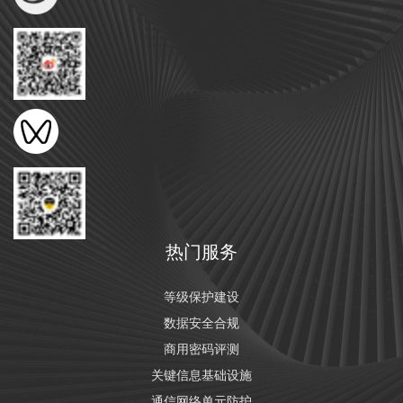
热门服务
等级保护建设
数据安全合规
商用密码评测
关键信息基础设施
通信网络单元防护