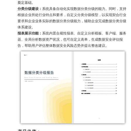
奠定基础。
分类分级建设：
系统具备自动化实现数据分类分级的能力。同时，支持
根据企业所处行业特点和要求，自定义分类分级模型，以实现契合行业
要求和企业业务实际的数据分类分级能力，辅助企业完成数据分类分级
体系建设。
报表展示功能：
系统内置合规性报表、自定义分析模板、客户端、服务
器、全局分析数据资产状况，也可自定义表单，生成数据安全评估报
告，帮助用户评估整体数据安全风险态势并提出整改建议。