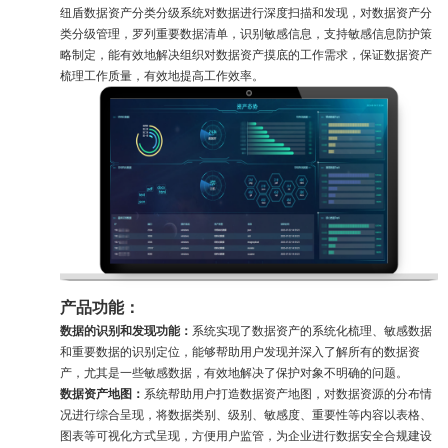
纽盾数据资产分类分级系统对数据进行深度扫描和发现，对数据资产分
类分级管理，罗列重要数据清单，识别敏感信息，支持敏感信息防护策
略制定，能有效地解决组织对数据资产摸底的工作需求，保证数据资产
梳理工作质量，有效地提高工作效率。
产品功能：
数据的识别和发现功能：
系统实现了数据资产的系统化梳理、敏感数据
和重要数据的识别定位，能够帮助用户发现并深入了解所有的数据资
产，尤其是一些敏感数据，有效地解决了保护对象不明确的问题。
数据资产地图：
系统帮助用户打造数据资产地图，对数据资源的分布情
况进行综合呈现，将数据类别、级别、敏感度、重要性等内容以表格、
图表等可视化方式呈现，方便用户监管，为企业进行数据安全合规建设