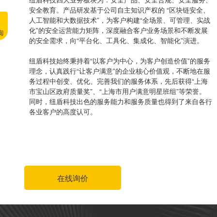
安全教育。产品研发基于公司自主知识产权的 “区块链安全、
人工智能和大数据技术”，为客户构建“全场景、可管理、实战
化”的安全运营能力矩阵，深度融合客户业务场景和不断发展
的安全需求，向“平台化、工具化、集成化、智能化”演进。
纽盾科技始终秉持着“以客户为中心，为客户创造价值”的服务
理念，认真践行“让客户满意”的企业核心价值观，不断地在服
务过程中创变、优化、完善我们的服务体系，先后获得“上海
市宝山区政府质量奖”、“上海市用户满意明星班组”等荣誉。
同时，纽盾科技出色的服务能力和服务质量也得到了来自各行
各业客户的高度认可。
在线询价