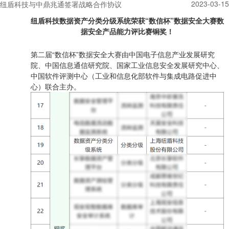
2023-03-15
纽盾科技与中鼎兆通签署战略合作协议
纽盾科技数据资产分类分级系统荣获“数信杯”数据安全大赛数
据安全产品能力评比赛铜奖！
第二届“数信杯”数据安全大赛由中国电子信息产业发展研究
院、中国信息通信研究院、国家工业信息安全发展研究中心、
中国软件评测中心
（工业和信息化部软件与集成电路促进中
心）联合主办。