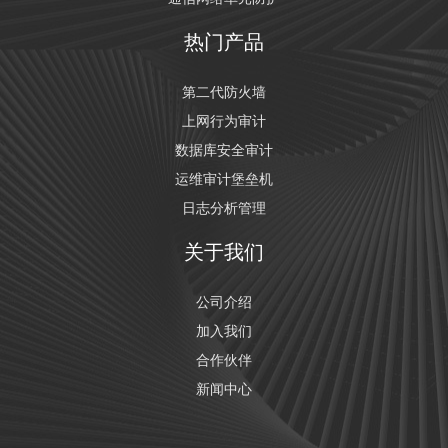
热门产品
第二代防火墙
上网行为审计
数据库安全审计
运维审计堡垒机
日志分析管理
关于我们
公司介绍
加入我们
合作伙伴
新闻中心